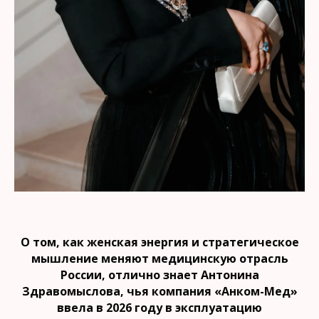
О том, как женская энергия и стратегическое
мышление меняют медицинскую отрасль
России, отлично знает Антонина
Здравомыслова, чья компания «Анком-Мед»
ввела в 2026 году в эксплуатацию