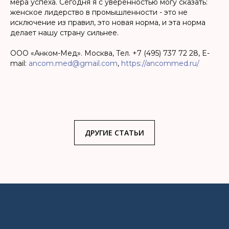
мера успеха. Сегодня я с уверенностью могу сказать:
женское лидерство в промышленности - это не
исключение из правил, это новая норма, и эта норма
делает нашу страну сильнее.
ООО «Анком-Мед». Москва, Тел. +7 (495) 737 72 28, E-
mail:
ancom.med@gmail.com
,
https://ancommed.ru/
ДРУГИЕ СТАТЬИ