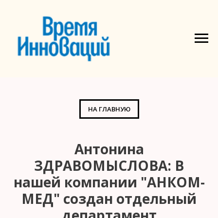
НА ГЛАВНУЮ
Антонина
ЗДРАВОМЫСЛОВА: В
нашей компании "АНКОМ-
МЕД" создан отдельный
департамент