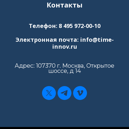
Контакты
Телефон: 8 495 972-00-10
Электронная почта: info@time-
innov.ru
Адрес: 107370 г. Москва, Открытое
шоссе, д 14