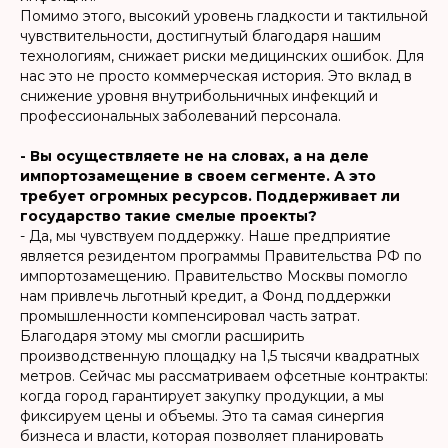
Помимо этого, высокий уровень гладкости и тактильной
чувствительности, достигнутый благодаря нашим
технологиям, снижает риски медицинских ошибок. Для
нас это не просто коммерческая история. Это вклад в
снижение уровня внутрибольничных инфекций и
профессиональных заболеваний персонала.
- Вы осуществляете не на словах, а на деле
импортозамещение в своем сегменте. А это
требует огромных ресурсов. Поддерживает ли
государство такие смелые проекты?
- Да, мы чувствуем поддержку. Наше предприятие
является резидентом программы Правительства РФ по
импортозамещению. Правительство Москвы помогло
нам привлечь льготный кредит, а Фонд поддержки
промышленности компенсировал часть затрат.
Благодаря этому мы смогли расширить
производственную площадку на 1,5 тысячи квадратных
метров. Сейчас мы рассматриваем офсетные контракты:
когда город гарантирует закупку продукции, а мы
фиксируем цены и объемы. Это та самая синергия
бизнеса и власти, которая позволяет планировать