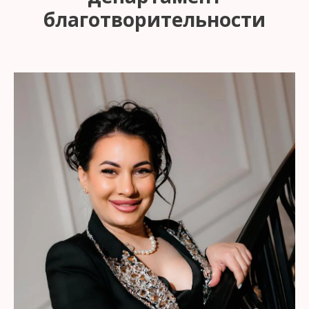
благотворительности