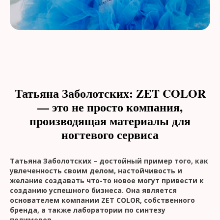
Татьяна Заболотских: ZET COLOR
— это не просто компания,
производящая материалы для
ногтевого сервиса
Татьяна Заболотских – достойный пример того, как
увлеченность своим делом, настойчивость и
желание создавать что-то новое могут привести к
созданию успешного бизнеса. Она является
основателем компании ZET COLOR, собственного
бренда, а также лаборатории по синтезу
полимеров.