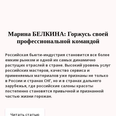
Марина БЕЛКИНА: Горжусь своей
профессиональной командой
Российская бьюти-индустрия становится все более
емким рынком и одной их самых динамично
растущих отраслей в стране. Высокий уровень услуг
российских мастеров, качество сервиса и
применяемых материалов уже признаны не только
в России и странах СНГ, но и в странах дальнего
зарубежья, где российские салоны красоты
постепенно становятся привычной и признанной
частью жизни горожан.
Читать статью