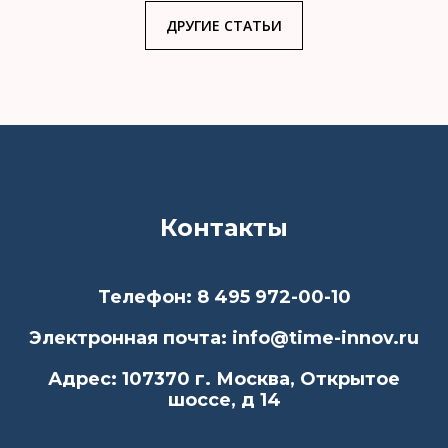
ДРУГИЕ СТАТЬИ
Контакты
Телефон: 8 495 972-00-10
Электронная почта: info@time-innov.ru
Адрес: 107370 г. Москва, Открытое
шоссе, д 14