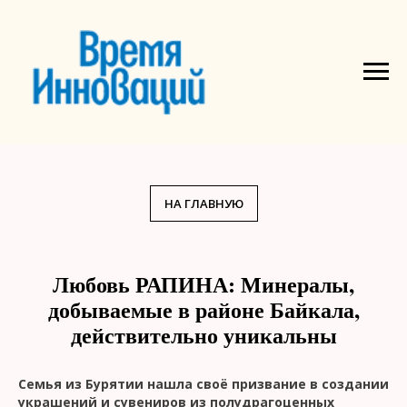
НА ГЛАВНУЮ
Любовь РАПИНА: Минералы,
добываемые в районе Байкала,
действительно уникальны
Семья из Бурятии нашла своё призвание в создании
украшений и сувениров из полудрагоценных