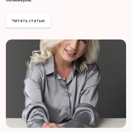
Читать статью