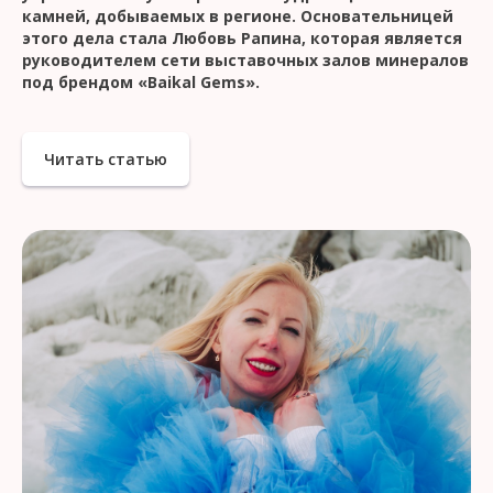
камней, добываемых в регионе. Основательницей
этого дела стала Любовь Рапина, которая является
руководителем сети выставочных залов минералов
под брендом «Baikal Gems».
Читать статью