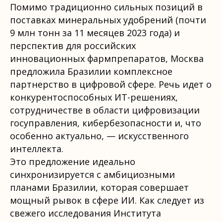
Помимо традиционно сильных позиций в
поставках минеральных удобрений (почти
9 млн тонн за 11 месяцев 2023 года) и
перспектив для российских
инновационных фармпрепаратов, Москва
предложила Бразилии комплексное
партнерство в цифровой сфере. Речь идет о
конкурентоспособных ИТ-решениях,
сотрудничестве в области цифровизации
госуправления, кибербезопасности и, что
особенно актуально, — искусственного
интеллекта.
Это предложение идеально
синхронизируется с амбициозными
планами Бразилии, которая совершает
мощный рывок в сфере ИИ. Как следует из
свежего исследования Института