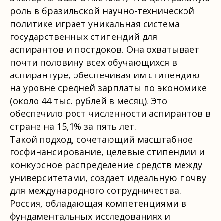
роль в бразильской научно-технической
политике играет уникальная система
государственных стипендий для
аспирантов и постдоков. Она охватывает
почти половину всех обучающихся в
аспирантуре, обеспечивая им стипендию
на уровне средней зарплаты по экономике
(около 44 тыс. рублей в месяц). Это
обеспечило рост численности аспирантов в
стране на 15,1% за пять лет.
Такой подход, сочетающий масштабное
госфинансирование, целевые стипендии и
конкурсное распределение средств между
университетами, создает идеальную почву
для международного сотрудничества.
Россия, обладающая компетенциями в
фундаментальных исследованиях и