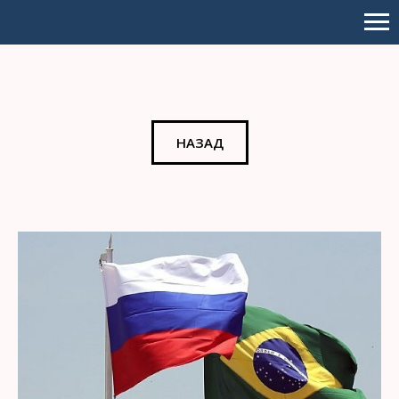
НАЗАД