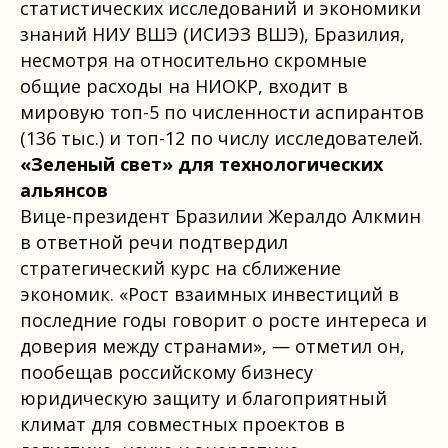
статистических исследований и экономики
знаний НИУ ВШЭ (ИСИЭЗ ВШЭ), Бразилия,
несмотря на относительно скромные
общие расходы на НИОКР, входит в
мировую топ-5 по численности аспирантов
(136 тыс.) и топ-12 по числу исследователей.
«Зеленый свет» для технологических
альянсов
Вице-президент Бразилии Жералдо Алкмин
в ответной речи подтвердил
стратегический курс на сближение
экономик. «Рост взаимных инвестиций в
последние годы говорит о росте интереса и
доверия между странами», — отметил он,
пообещав российскому бизнесу
юридическую защиту и благоприятный
климат для совместных проектов в