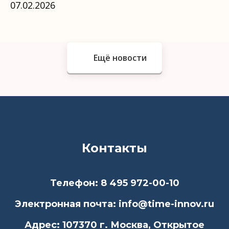
07.02.2026
Ещё новости
Контакты
Телефон: 8 495 972-00-10
Электронная почта: info@time-innov.ru
Адрес: 107370 г. Москва, Открытое