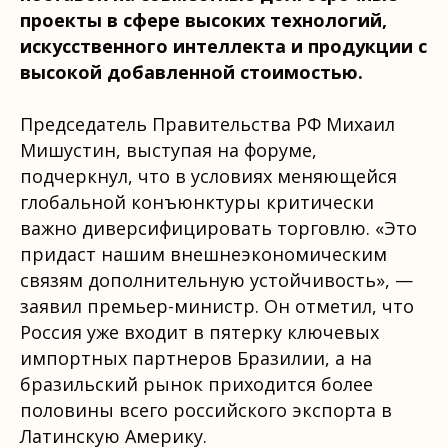
проекты в сфере высоких технологий,
искусственного интеллекта и продукции с
высокой добавленной стоимостью.
Председатель Правительства РФ Михаил
Мишустин, выступая на форуме,
подчеркнул, что в условиях меняющейся
глобальной конъюнктуры критически
важно диверсифицировать торговлю. «Это
придаст нашим внешнеэкономическим
связям дополнительную устойчивость», —
заявил премьер-министр. Он отметил, что
Россия уже входит в пятерку ключевых
импортных партнеров Бразилии, а на
бразильский рынок приходится более
половины всего российского экспорта в
Латинскую Америку.