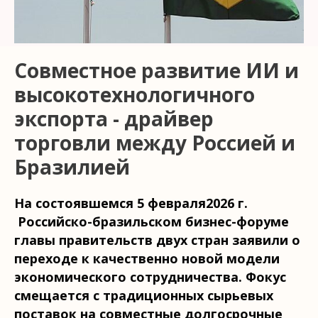
Совместное развитие ИИ и
высокотехнологичного
экспорта - драйвер
торговли между Россией и
Бразилией
На состоявшемся 5 февраля2026 г.
Российско-бразильском бизнес-форуме
главы правительств двух стран заявили о
переходе к качественно новой модели
экономического сотрудничества. Фокус
смещается с традиционных сырьевых
поставок на совместные долгосрочные