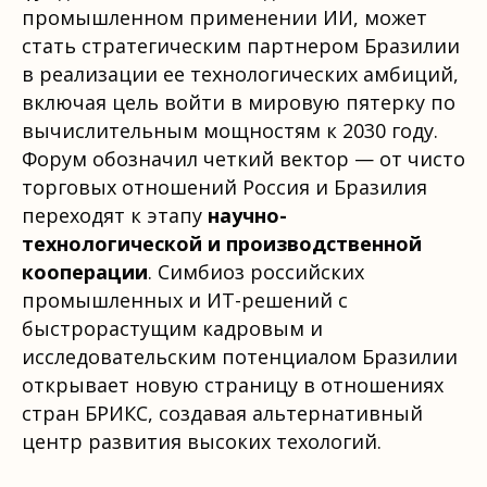
промышленном применении ИИ, может
стать стратегическим партнером Бразилии
в реализации ее технологических амбиций,
включая цель войти в мировую пятерку по
вычислительным мощностям к 2030 году.
Форум обозначил четкий вектор — от чисто
торговых отношений Россия и Бразилия
переходят к этапу
научно-
технологической и производственной
кооперации
. Симбиоз российских
промышленных и ИТ-решений с
быстрорастущим кадровым и
исследовательским потенциалом Бразилии
открывает новую страницу в отношениях
стран БРИКС, создавая альтернативный
центр развития высоких техологий.