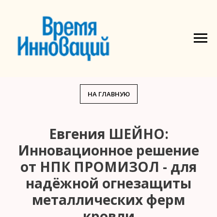
НА ГЛАВНУЮ
Евгения ШЕЙНО:
Инновационное решение
от НПК ПРОМИЗОЛ - для
надёжной огнезащиты
металлических ферм
кровли