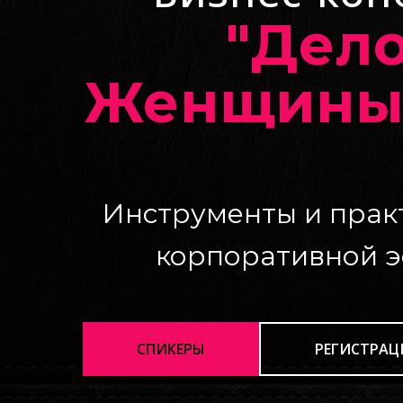
"Дел
Женщины 
Инструменты и прак
корпоративной 
СПИКЕРЫ
РЕГИСТРАЦ