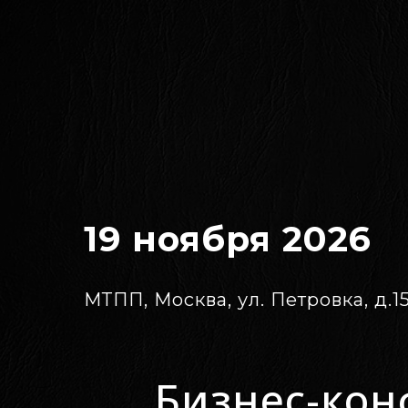
19 ноября 2026
МТПП, Москва, ул. Петровка, д.15,
Бизнес-ко